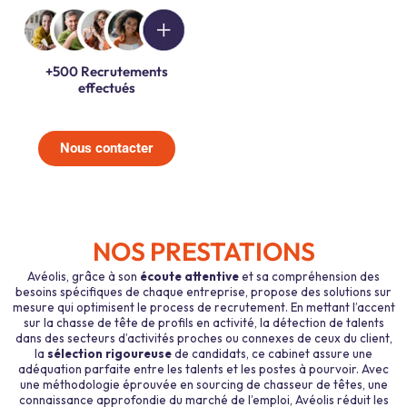
+500 Recrutements
effectués
Nous contacter
NOS PRESTATIONS
Avéolis, grâce à son
écoute attentive
et sa compréhension des
besoins spécifiques de chaque entreprise, propose des solutions sur
mesure qui optimisent le process de recrutement. En mettant l’accent
sur la chasse de tête de profils en activité, la détection de talents
dans des secteurs d’activités proches ou connexes de ceux du client,
la
sélection rigoureuse
de candidats, ce cabinet assure une
adéquation parfaite entre les talents et les postes à pourvoir. Avec
une méthodologie éprouvée en sourcing de chasseur de têtes, une
connaissance approfondie du marché de l’emploi, Avéolis réduit les