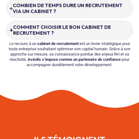
COMBIEN DE TEMPS DURE UN RECRUTEMENT
VIA UN CABINET ?
COMMENT CHOISIR LE BON CABINET DE
RECRUTEMENT ?
Le recours à un
cabinet de recrutement
est un levier stratégique pour
toute entreprise souhaitant optimiser son capital humain. Grâce à son
approche sur mesure, sa connaissance pointue des enjeux RH et sa
réactivité,
Avéolis s’impose comme un partenaire de confiance
pour
accompagner durablement votre développement.