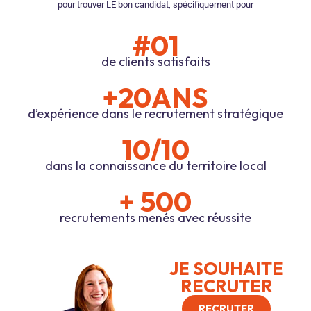
pour trouver LE bon candidat, spécifiquement pour
#01
de clients satisfaits
+20ANS
d’expérience dans le recrutement stratégique
10/10
dans la connaissance du territoire local
+ 500
recrutements menés avec réussite
JE SOUHAITE
RECRUTER
RECRUTER