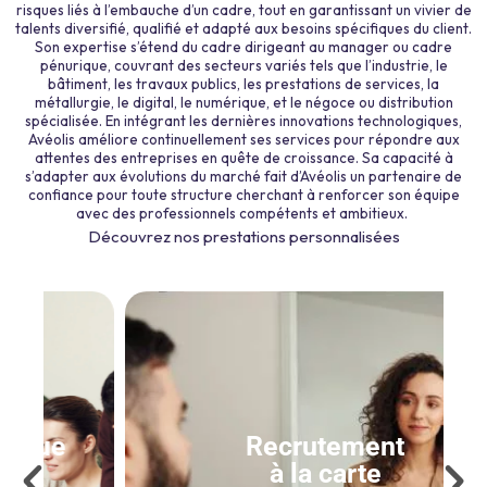
risques liés à l’embauche d’un cadre, tout en garantissant un vivier de
talents diversifié, qualifié et adapté aux besoins spécifiques du client.
Son expertise s’étend du cadre dirigeant au manager ou cadre
pénurique, couvrant des secteurs variés tels que l’industrie, le
bâtiment, les travaux publics, les prestations de services, la
métallurgie, le digital, le numérique, et le négoce ou distribution
spécialisée. En intégrant les dernières innovations technologiques,
Avéolis améliore continuellement ses services pour répondre aux
attentes des entreprises en quête de croissance. Sa capacité à
s’adapter aux évolutions du marché fait d’Avéolis un partenaire de
confiance pour toute structure cherchant à renforcer son équipe
avec des professionnels compétents et ambitieux.
Découvrez nos prestations personnalisées
Recrutement
à la carte