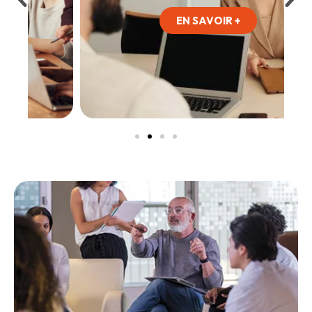
EN SAVOIR +