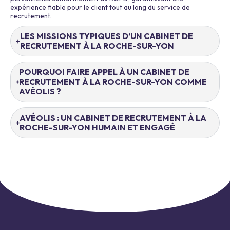
expérience fiable pour le client tout au long du service de
recrutement.
LES MISSIONS TYPIQUES D’UN CABINET DE
RECRUTEMENT À LA ROCHE-SUR-YON
POURQUOI FAIRE APPEL À UN CABINET DE
RECRUTEMENT À LA ROCHE-SUR-YON COMME
AVÉOLIS ?
AVÉOLIS : UN CABINET DE RECRUTEMENT À LA
ROCHE-SUR-YON HUMAIN ET ENGAGÉ