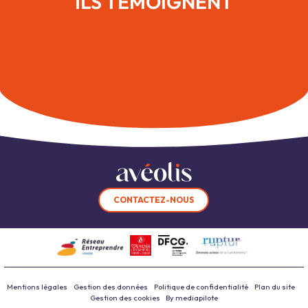
ILS TÉMOIGNENT
CONTACTEZ-NOUS
Mentions légales
Gestion des données
Politique de confidentialité
Plan du site
Gestion des cookies
By mediapilote