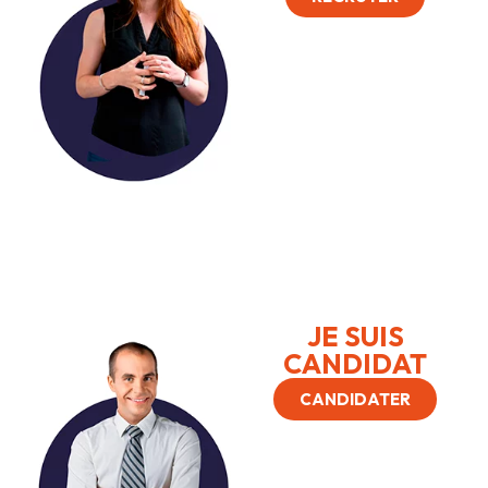
JE SUIS
CANDIDAT
CANDIDATER