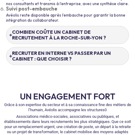
nos consultants et transmis à l’entreprise, avec une synthèse claire.
Suivi post-embauche
Avéolis reste disponible après l’embauche pour garantir la bonne
intégration du collaborateur.
COMBIEN COÛTE UN CABINET DE
RECRUTEMENT À LA ROCHE-SUR-YON ?
RECRUTER EN INTERNE VS PASSER PAR UN
CABINET : QUE CHOISIR ?
UN ENGAGEMENT FORT
Grâce à son expertise du secteur et à sa connaissance fine des métiers de
l’humain, Avéolis accompagne les structures0
Associations médico-sociales, associatives ou publiques, et
établissements dans leurs recrutements les plus stratégiques. Que ce soit
pour un remplacement urgent, une création de poste, un départ à la retraite
ou un projet de transformation, le cabinet mobilise des moyens adaptés