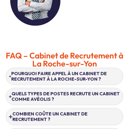
FAQ – Cabinet de Recrutement à
La Roche-sur-Yon
POURQUOI FAIRE APPEL À UN CABINET DE
RECRUTEMENT À LA ROCHE-SUR-YON ?
QUELS TYPES DE POSTES RECRUTE UN CABINET
COMME AVÉOLIS ?
COMBIEN COÛTE UN CABINET DE
RECRUTEMENT ?