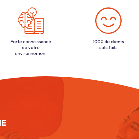
Forte connaissance
100% de clients
de votre
satisfaits
environnement
NE