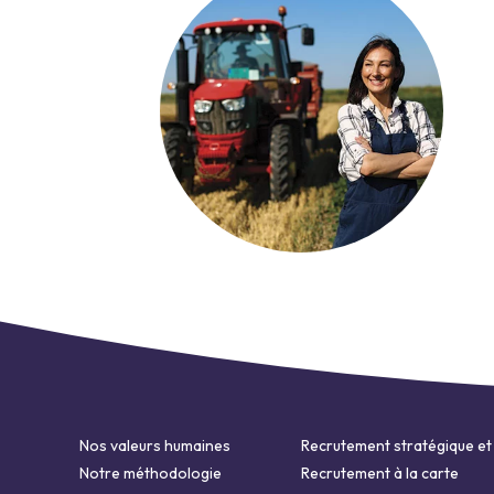
Nos valeurs humaines
Recrutement stratégique et
Notre méthodologie
Recrutement à la carte