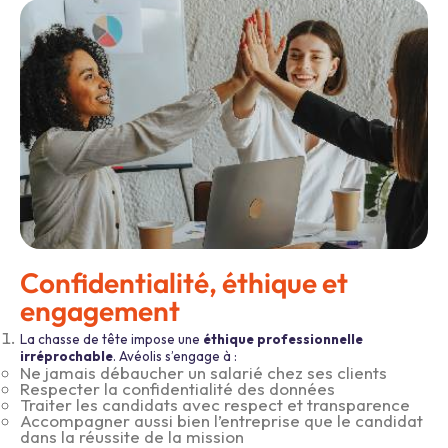
Confidentialité, éthique et
engagement
La chasse de tête impose une
éthique professionnelle
irréprochable
. Avéolis s’engage à :
Ne jamais débaucher un salarié chez ses clients
Respecter la confidentialité des données
Traiter les candidats avec respect et transparence
Accompagner aussi bien l’entreprise que le candidat
dans la réussite de la mission