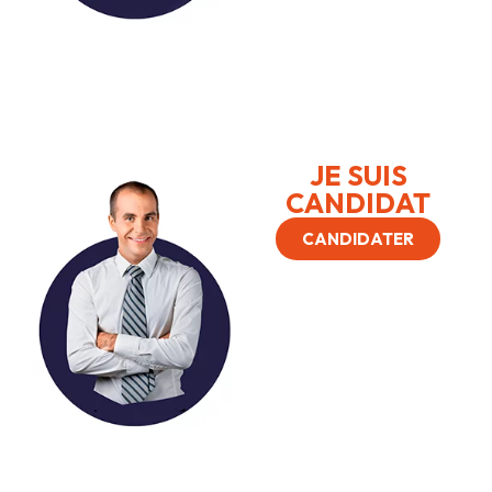
JE SUIS
CANDIDAT
CANDIDATER