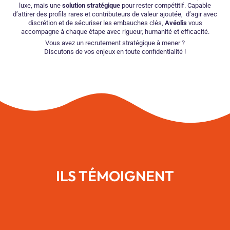
luxe, mais une
solution stratégique
pour rester compétitif. Capable
d’attirer des profils rares et contributeurs de valeur ajoutée, d’agir avec
discrétion et de sécuriser les embauches clés,
Avéolis
vous
accompagne à chaque étape avec rigueur, humanité et efficacité.
Vous avez un recrutement stratégique à mener ?
Discutons de vos enjeux en toute confidentialité !
ILS TÉMOIGNENT