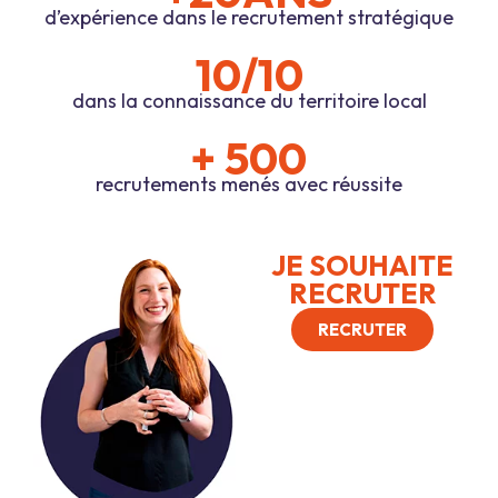
d’expérience dans le recrutement stratégique
10/10
dans la connaissance du territoire local
+ 500
recrutements menés avec réussite
JE SOUHAITE
RECRUTER
RECRUTER