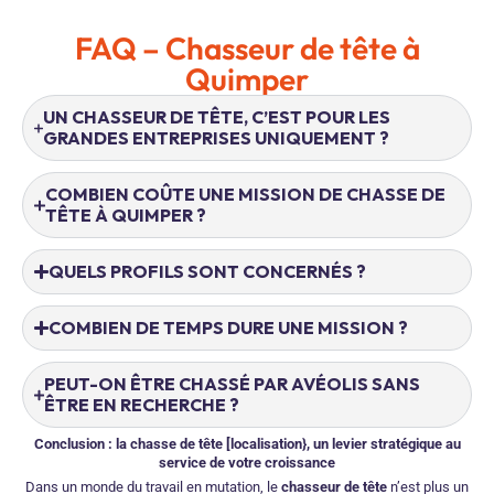
FAQ – Chasseur de tête à
Quimper
UN CHASSEUR DE TÊTE, C’EST POUR LES
GRANDES ENTREPRISES UNIQUEMENT ?
COMBIEN COÛTE UNE MISSION DE CHASSE DE
TÊTE À QUIMPER ?
QUELS PROFILS SONT CONCERNÉS ?
COMBIEN DE TEMPS DURE UNE MISSION ?
PEUT-ON ÊTRE CHASSÉ PAR AVÉOLIS SANS
ÊTRE EN RECHERCHE ?
Conclusion : la chasse de tête [localisation}, un levier stratégique au
service de votre croissance
Dans un monde du travail en mutation, le
chasseur de tête
n’est plus un