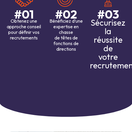
#01
#02
#03
Sécurisez
Obtenez une
Bénéficiez d’une
approche conseil
expertise en
la
pour définir vos
chasse
réussite
recrutements
de têtes de
fonctions de
de
directions
votre
recruteme