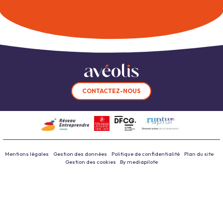
CONTACTEZ-NOUS
Mentions légales
Gestion des données
Politique de confidentialité
Plan du site
Gestion des cookies
By mediapilote