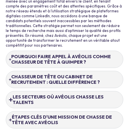
menée avec un engagement total envers le client, en tenant
compte des paramètres coût et des attentes spécifiques. Grâce à
notre réseau étendu et à l’utilisation stratégique de plateformes
digitales comme LinkedIn, nous accédons à une banque de
candidats potentiels souvent inaccessibles par les méthodes
traditionnelles. Cette stratégie permet non seulement de réduire
le temps de recherche mais aussi d’optimiser la qualité des profils
présentés. En résumé, chez Avéolis, chaque projet est une
opportunité de transformer le recrutement en un véritable atout
compétitif pour nos partenaires.
POURQUOI FAIRE APPEL À AVÉOLIS COMME
CHASSEUR DE TÊTE À QUIMPER ?
CHASSEUR DE TÊTE OU CABINET DE
RECRUTEMENT : QUELLE DIFFÉRENCE ?
LES SECTEURS OÙ AVÉOLIS CHASSE LES
TALENTS
ÉTAPES CLÉS D'UNE MISSION DE CHASSE DE
TÊTE AVEC AVÉOLIS