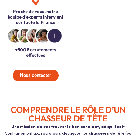
Proche de vous, notre
équipe d’experts intervient
sur toute la France
+500 Recrutements
effectués
Nous contacter
COMPRENDRE LE RÔLE D’UN
CHASSEUR DE TÊTE
Une mission claire : trouver le bon candidat, où qu’il soit
Contrairement aux recruteurs classiques, les
chasseurs de tête
(ou