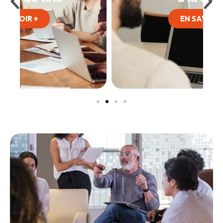
EN SAVOIR +