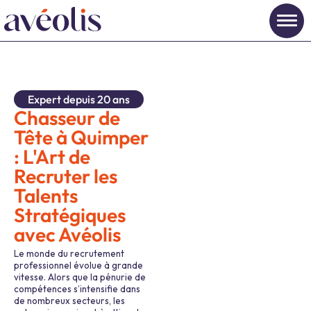
Expert depuis 20 ans
Chasseur de
Tête à Quimper
: L'Art de
Recruter les
Talents
Stratégiques
avec Avéolis
Le monde du recrutement
professionnel évolue à grande
vitesse. Alors que la pénurie de
compétences s’intensifie dans
de nombreux secteurs, les