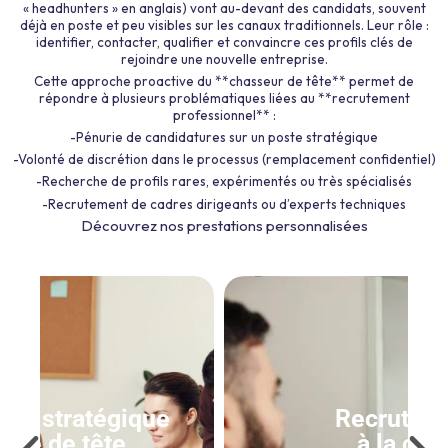
« headhunters » en anglais) vont au-devant des candidats, souvent
déjà en poste et peu visibles sur les canaux traditionnels. Leur rôle :
identifier, contacter, qualifier et convaincre ces profils clés de
rejoindre une nouvelle entreprise.
Cette approche proactive du **chasseur de tête** permet de
répondre à plusieurs problématiques liées au **recrutement
professionnel** :
-Pénurie de candidatures sur un poste stratégique
-Volonté de discrétion dans le processus (remplacement confidentiel)
-Recherche de profils rares, expérimentés ou très spécialisés
-Recrutement de cadres dirigeants ou d’experts techniques
Découvrez nos prestations personnalisées
Recrutement
à la carte