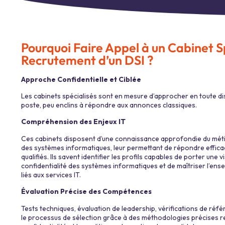
Pourquoi Faire Appel à un Cabinet Sp
Recrutement d’un DSI ?
Approche Confidentielle et Ciblée
Les cabinets spécialisés sont en mesure d’approcher en toute dis
poste, peu enclins à répondre aux annonces classiques.
Compréhension des Enjeux IT
Ces cabinets disposent d’une connaissance approfondie du métie
des systèmes informatiques, leur permettant de répondre effica
qualifiés. Ils savent identifier les profils capables de porter une vi
confidentialité des systèmes informatiques et de maîtriser l’en
liés aux services IT.
Évaluation Précise des Compétences
Tests techniques, évaluation de leadership, vérifications de référ
le processus de sélection grâce à des méthodologies précises res