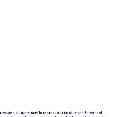
r mesure qui optimisent le process de recrutement. En mettant