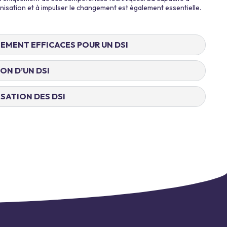
ganisation et à impulser le changement est également essentielle.
EMENT EFFICACES POUR UN DSI
ON D’UN DSI
ISATION DES DSI