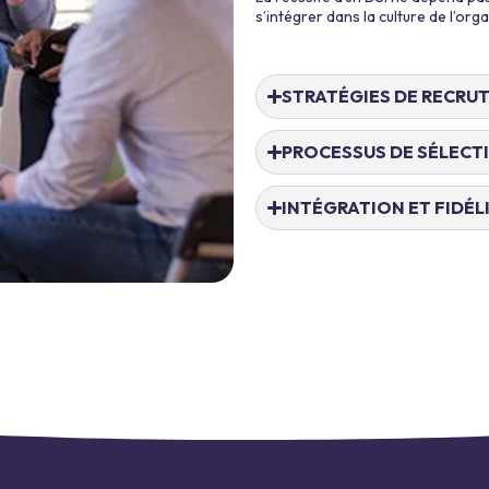
s’intégrer dans la culture de l’or
STRATÉGIES DE RECRUT
PROCESSUS DE SÉLECTI
INTÉGRATION ET FIDÉL